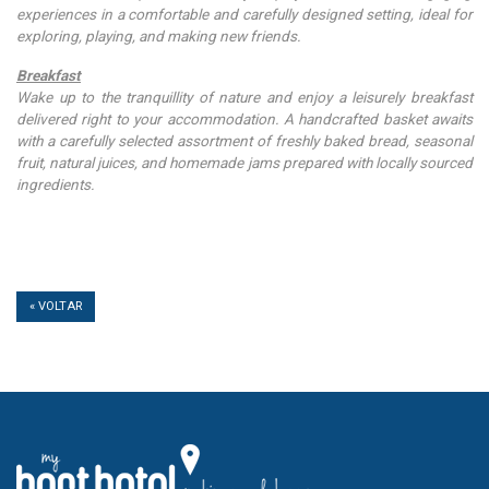
experiences in a comfortable and carefully designed setting, ideal for
exploring, playing, and making new friends.
Breakfast
Wake up to the tranquillity of nature and enjoy a leisurely breakfast
delivered right to your accommodation. A handcrafted basket awaits
with a carefully selected assortment of freshly baked bread, seasonal
fruit, natural juices, and homemade jams prepared with locally sourced
ingredients.
« VOLTAR