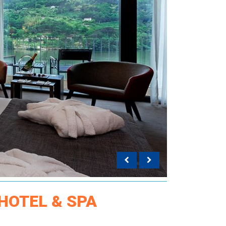
HOTEL & SPA