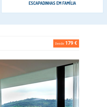
ESCAPADINHAS EM FAMÍLIA
179 €
Desde