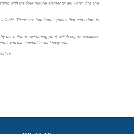
ting with the four natural elements: air, water, fire and
ailable. These are functional spaces that can adapt to
by our outdoor swimming pool, which enjoys exclusive
inter you can unwind in our lovely spa.
ective.