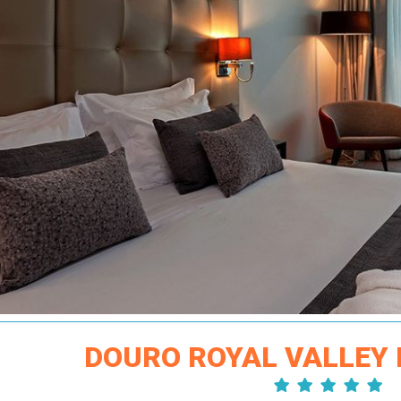
DOURO ROYAL VALLEY 