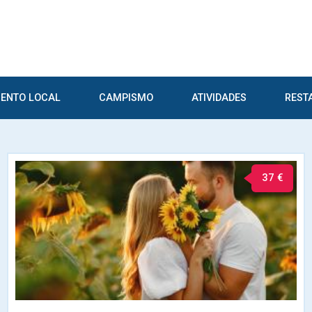
ENTO LOCAL
CAMPISMO
ATIVIDADES
REST
37 €