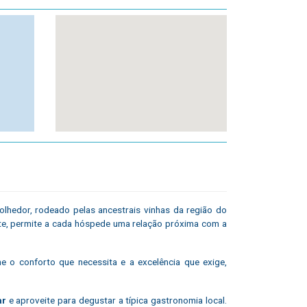
olhedor, rodeado pelas ancestrais vinhas da região do
te, permite a cada hóspede uma relação próxima com a
 o conforto que necessita e a excelência que exige,
ar
e aproveite para degustar a típica gastronomia local.