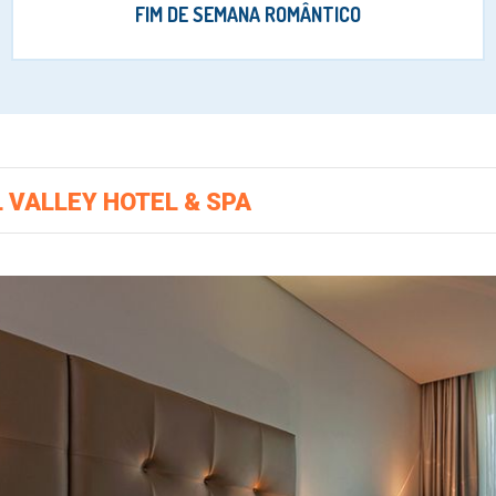
FIM DE SEMANA ROMÂNTICO
 VALLEY HOTEL & SPA