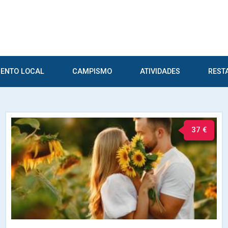
ENTO LOCAL
CAMPISMO
ATIVIDADES
REST
37 €