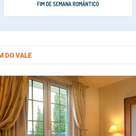
FIM DE SEMANA ROMÂNTICO
M DO VALE