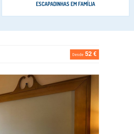
ESCAPADINHAS EM FAMÍLIA
52 €
Desde