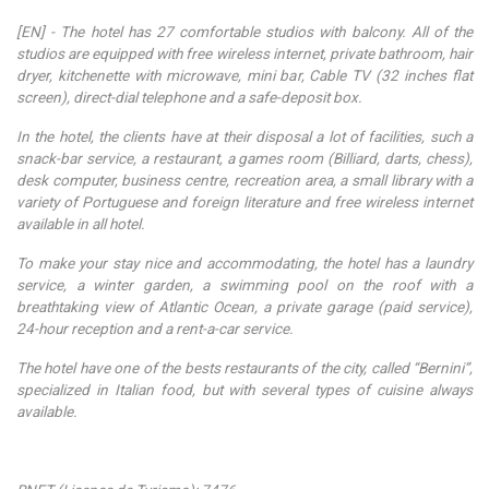
[EN] - The hotel has 27 comfortable studios with balcony. All of the
studios are equipped with free wireless internet, private bathroom, hair
dryer, kitchenette with microwave, mini bar, Cable TV (32 inches flat
screen), direct-dial telephone and a safe-deposit box.
In the hotel, the clients have at their disposal a lot of facilities, such a
snack-bar service, a restaurant, a games room (Billiard, darts, chess),
desk computer, business centre, recreation area, a small library with a
variety of Portuguese and foreign literature and free wireless internet
available in all hotel.
To make your stay nice and accommodating, the hotel has a laundry
service, a winter garden, a swimming pool on the roof with a
breathtaking view of Atlantic Ocean, a private garage (paid service),
24-hour reception and a rent-a-car service.
The hotel have one of the bests restaurants of the city, called “Bernini”,
specialized in Italian food, but with several types of cuisine always
available.