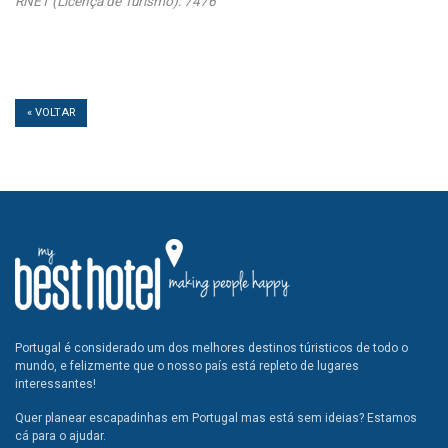
RNET (Licença de Turismo): 7476
« VOLTAR
Portugal é considerado um dos melhores destinos túristicos de todo o
mundo, e felizmente que o nosso país está repleto de lugares
interessantes!
Quer planear escapadinhas em Portugal mas está sem ideias? Estamos
cá para o ajudar.