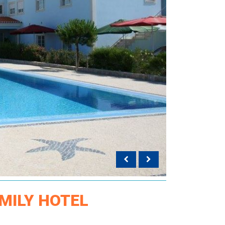
MILY HOTEL