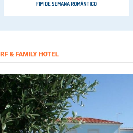
FIM DE SEMANA ROMÂNTICO
RF & FAMILY HOTEL