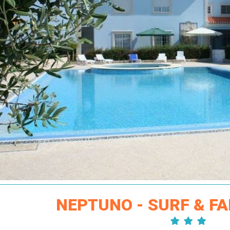
NEPTUNO - SURF & FA