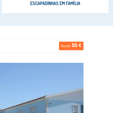
ESCAPADINHAS EM FAMÍLIA
50 €
Desde