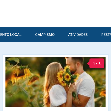
ENTO LOCAL
CAMPISMO
ATIVIDADES
REST
37 €