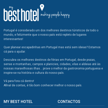
Portugal é considerado um dos melhores destinos túristicos de todo o
mundo, e felizmente que o nosso país está repleto de lugares
interessantes!
Quer planear escapadinhas em Portugal mas está sem ideias? Estamos
cá para o ajudar.
Descubra os melhores destinos de férias em Portugal, desde praias,
serras e montanhas, campos e planicies, cidades, vilas e aldeias até às
nossas maravilhosas ilhas... prove o melhor da gastronomia portuguesa e
inspire-se na história e cultura do nosso país.
Vá para fora cá dentro!
Afinal de contas, é tão bom conhecer melhor o nosso país.
MY BEST HOTEL
CONTACTOS