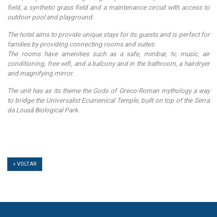
field, a synthetic grass field and a maintenance circuit with access to
outdoor pool and playground.
The hotel aims to provide unique stays for its guests and is perfect for
families by providing connecting rooms and suites.
The rooms have amenities such as a safe, minibar, tv, music, air
conditioning, free wifi, and a balcony and in the bathroom, a hairdryer
and magnifying mirror.
The unit has as its theme the Gods of Greco-Roman mythology a way
to bridge the Universalist Ecumenical Temple, built on top of the Serra
da Lousã Biological Park.
« VOLTAR