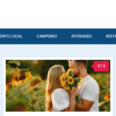
ENTO LOCAL
CAMPISMO
ATIVIDADES
REST
37 €