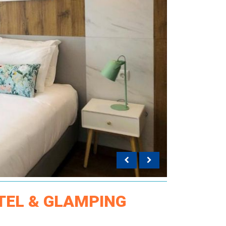
TEL & GLAMPING