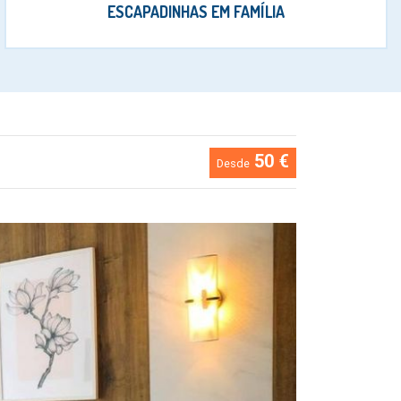
ESCAPADINHAS EM FAMÍLIA
50 €
Desde