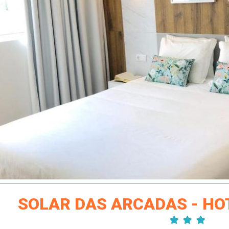
SOLAR DAS ARCADAS - HO