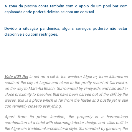
A zona da piscina conta também com o apoio de um pool bar com
esplanada onde poderá deliciar-se com um cocktail.
----
Devido à situação pandémica, alguns serviços poderão não estar
disponíveis ou com restrições.
Vale d’El Rei
is set on a hill in the western Algarve, three kilometres
south of the city of Lagoa and close to the pretty resort of Carvoeiro,
on the way to Marinha Beach. Surrounded by vineyards and hills and in
close proximity to beaches that have been carved out of the cliff by the
waves, this is a place which is far from the hustle and bustle yet is still
conveniently close to everything.
Apart from its prime location, the property is a harmonious
combination of a hotel with charming interior design and villas built in
the Algarve’s traditional architectural style. Surrounded by gardens, the