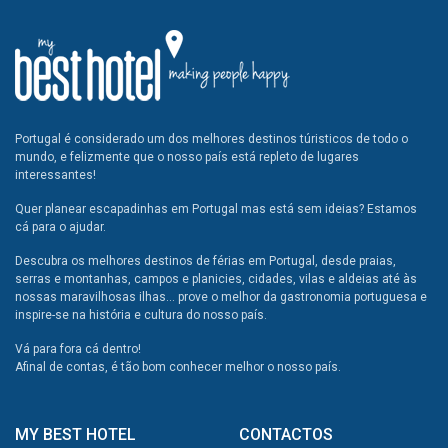
Portugal é considerado um dos melhores destinos túristicos de todo o
mundo, e felizmente que o nosso país está repleto de lugares
interessantes!
Quer planear escapadinhas em Portugal mas está sem ideias? Estamos
cá para o ajudar.
Descubra os melhores destinos de férias em Portugal, desde praias,
serras e montanhas, campos e planicies, cidades, vilas e aldeias até às
nossas maravilhosas ilhas... prove o melhor da gastronomia portuguesa e
inspire-se na história e cultura do nosso país.
Vá para fora cá dentro!
Afinal de contas, é tão bom conhecer melhor o nosso país.
MY BEST HOTEL
CONTACTOS