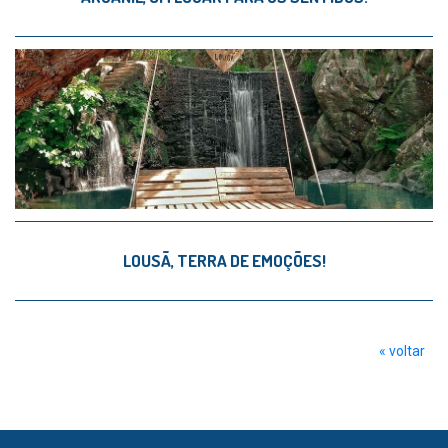
LOUSÃ, TERRA DE EMOÇÕES!
« voltar