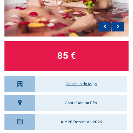
85 €
Casinhas do Miga
Santa Comba Dão
Até 28 Dezembro 2026