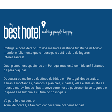
Portugal é considerado um dos melhores destinos túristicos de todo o
mundo, e felizmente que o nosso país está repleto de lugares
interessantes!
Quer planear escapadinhas em Portugal mas está sem ideias? Estamos
cá para o ajudar.
Descubra os melhores destinos de férias em Portugal, desde praias,
serras e montanhas, campos e planicies, cidades, vilas e aldeias até às
nossas maravilhosas ilhas... prove o melhor da gastronomia portuguesa e
inspire-se na história e cultura do nosso país.
Vá para fora cá dentro!
Afinal de contas, é tão bom conhecer melhor o nosso país.