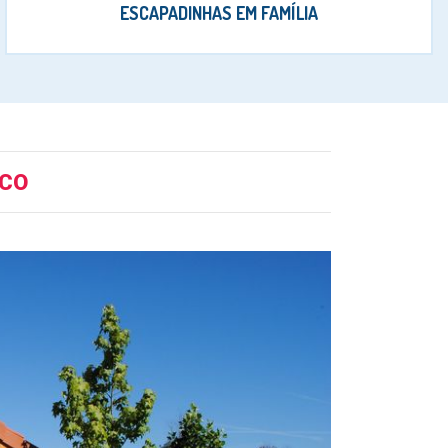
ESCAPADINHAS EM FAMÍLIA
ICO