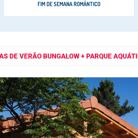
FIM DE SEMANA ROMÂNTICO
IAS DE VERÃO BUNGALOW + PARQUE AQUÁT