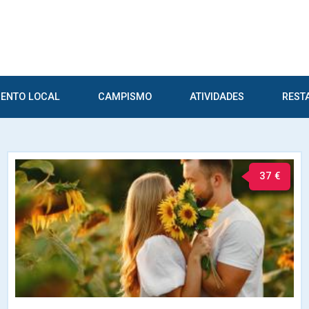
ENTO LOCAL
CAMPISMO
ATIVIDADES
REST
37 €