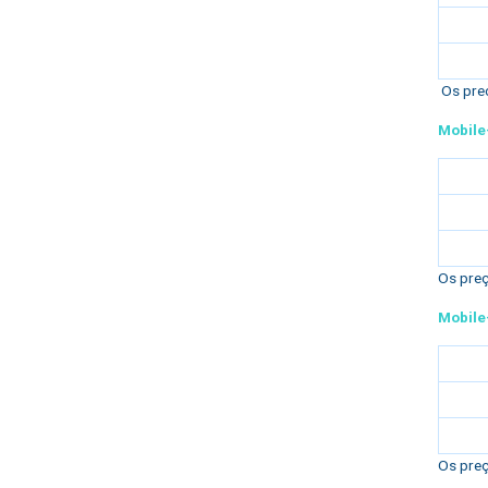
Os preç
Mobil
Os preç
Mobil
Os preç