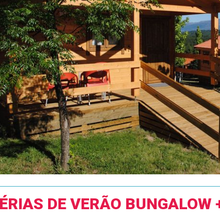
ÉRIAS DE VERÃO BUNGALOW 