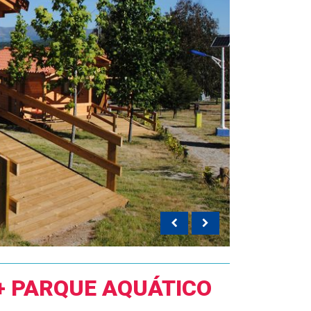
+ PARQUE AQUÁTICO