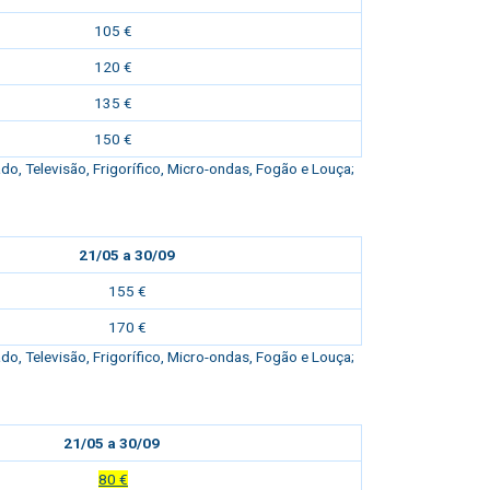
105 €
120 €
135 €
150 €
, Televisão, Frigorífico, Micro-ondas, Fogão e Louça;
21/05 a 30/09
155 €
170 €
, Televisão, Frigorífico, Micro-ondas, Fogão e Louça;
21/05 a 30/09
80 €