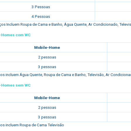
3 Pessoas
4 Pessoas
os Incluem Roupa de Cama e Banho, Água Quente, Ar Condicionado, Televisã
e-Homes com WC
Mobile-Home
2 pessoas
3 pessoas
os incluem Água Quente, Roupa de Cama e Banho, Televisão, Ar Condicionado
e-Homes sem WC
Mobile-Home
2 pessoas
3 pessoas
os incluem Roupa de Cama Televisão