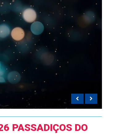
26 PASSADIÇOS DO