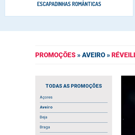
ESCAPADINHAS ROMÂNTICAS
PROMOÇÕES
» AVEIRO »
RÉVEIL
TODAS AS PROMOÇÕES
Açores
Aveiro
Beja
Braga