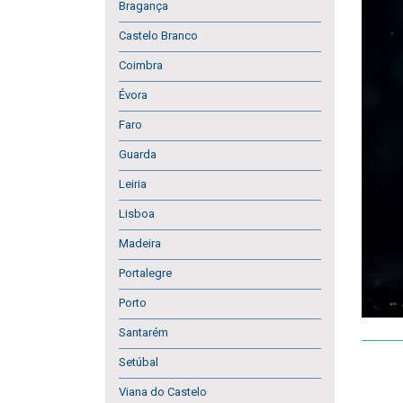
Bragança
Castelo Branco
Coimbra
Évora
Faro
Guarda
Leiria
Lisboa
Madeira
Portalegre
Porto
Santarém
Setúbal
Viana do Castelo