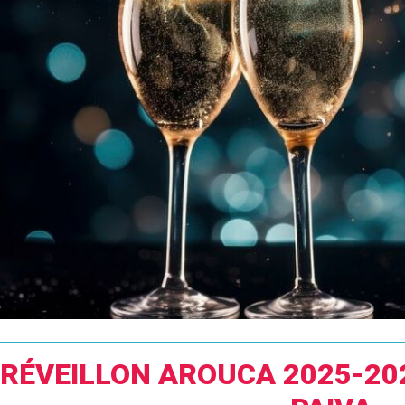
RÉVEILLON AROUCA 2025-20