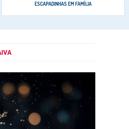
ESCAPADINHAS EM FAMÍLIA
AIVA