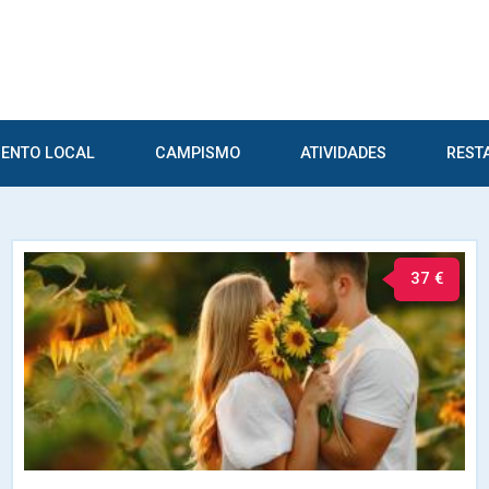
ENTO LOCAL
CAMPISMO
ATIVIDADES
REST
37 €