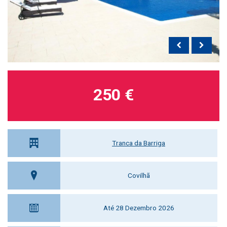
250 €
Tranca da Barriga
Covilhã
Até 28 Dezembro 2026