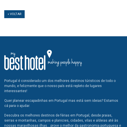
« VOLTAR
Portugal é considerado um dos melhores destinos túristicos de todo o
mundo, e felizmente que o nosso país está repleto de lugares
interessantes!
Quer planear escapadinhas em Portugal mas está sem ideias? Estamos
cá para o ajudar.
Descubra os melhores destinos de férias em Portugal, desde praias,
serras e montanhas, campos e planicies, cidades, vilas e aldeias até às
nossas maravilhosas ilhas... prove o melhor da gastronomia portuguesa e