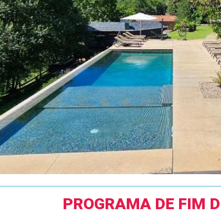
PROGRAMA DE FIM 