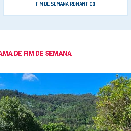
FIM DE SEMANA ROMÂNTICO
MA DE FIM DE SEMANA