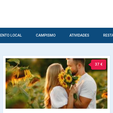
ENTO LOCAL
CAMPISMO
ATIVIDADES
REST
37 €