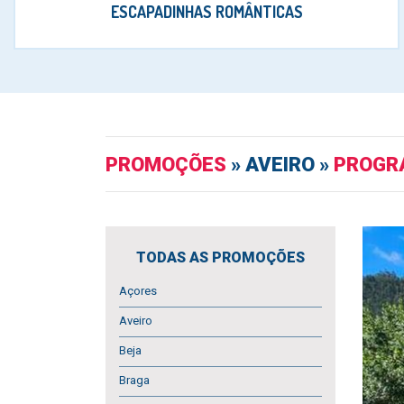
ESCAPADINHAS ROMÂNTICAS
PROMOÇÕES
» AVEIRO »
PROGRA
TODAS AS PROMOÇÕES
Açores
Aveiro
Beja
Braga