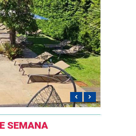
DE SEMANA