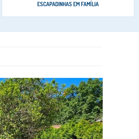
ESCAPADINHAS EM FAMÍLIA