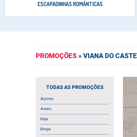
ESCAPADINHAS ROMÂNTICAS
PROMOÇÕES
» VIANA DO CASTE
TODAS AS PROMOÇÕES
Açores
Aveiro
Beja
Braga