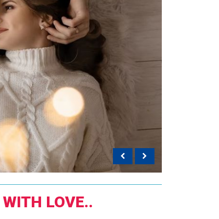
WITH LOVE..