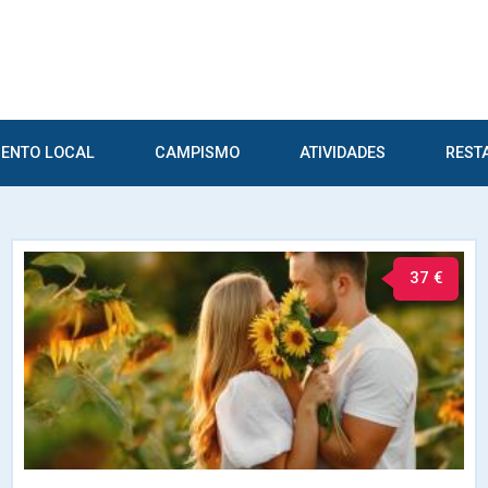
ENTO LOCAL
CAMPISMO
ATIVIDADES
REST
37 €