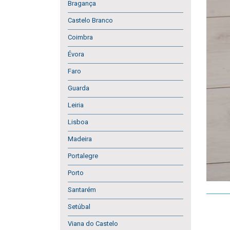
Bragança
Castelo Branco
Coimbra
Évora
Faro
Guarda
Leiria
Lisboa
Madeira
Portalegre
Porto
Santarém
Setúbal
Viana do Castelo