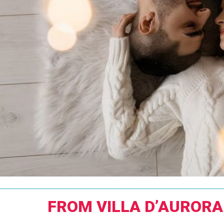
FROM VILLA D’AURORA 