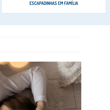
ESCAPADINHAS EM FAMÍLIA