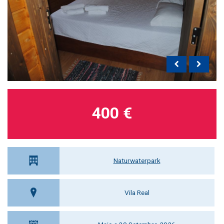
400 €
Naturwaterpark
Vila Real