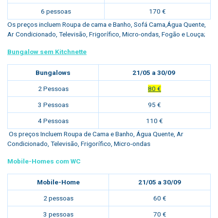
6 pessoas
170 €
Os preços incluem Roupa de cama e Banho, Sofá Cama,Água Quente,
Ar Condicionado, Televisão, Frigorífico, Micro-ondas, Fogão e Louça;
Bungalow sem Kitchnette
Bungalows
21/05 a 30/09
2 Pessoas
80 €
3 Pessoas
95 €
4 Pessoas
110 €
Os preços Incluem Roupa de Cama e Banho, Água Quente, Ar
Condicionado, Televisão, Frigorífico, Micro-ondas
Mobile-Homes com WC
Mobile-Home
21/05 a 30/09
2 pessoas
60 €
3 pessoas
70 €