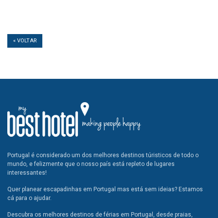
« VOLTAR
Portugal é considerado um dos melhores destinos túristicos de todo o
mundo, e felizmente que o nosso país está repleto de lugares
interessantes!
Quer planear escapadinhas em Portugal mas está sem ideias? Estamos
cá para o ajudar.
Descubra os melhores destinos de férias em Portugal, desde praias,