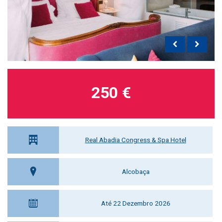
250 €
Real Abadia Congress & Spa Hotel
Alcobaça
Até 22 Dezembro 2026