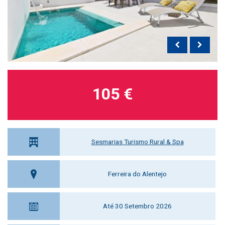
105 €
Sesmarias Turismo Rural & Spa
Ferreira do Alentejo
Até 30 Setembro 2026