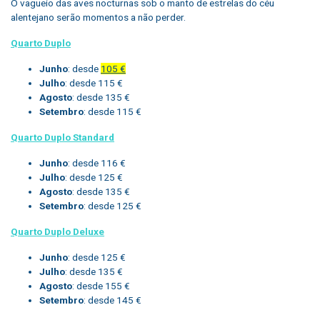
O vagueio das aves nocturnas sob o manto de estrelas do céu
alentejano serão momentos a não perder.
Quarto Duplo
Junho
: desde
105 €
Julho
: desde 115 €
Agosto
: desde 135 €
Setembro
: desde 115 €
Quarto Duplo Standard
Junho
: desde 116 €
Julho
: desde 125 €
Agosto
: desde 135 €
Setembro
: desde 125 €
Quarto Duplo Deluxe
Junho
: desde 125 €
Julho
: desde 135 €
Agosto
: desde 155 €
Setembro
: desde 145 €