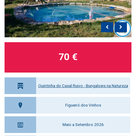
70 €
Quintinha do Casal Ruivo - Bungalows na Natureza
Figueiró dos Vinhos
Maio a Setembro 2026