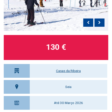
130 €
Casas da Ribeira
Seia
Até 30 Março 2026