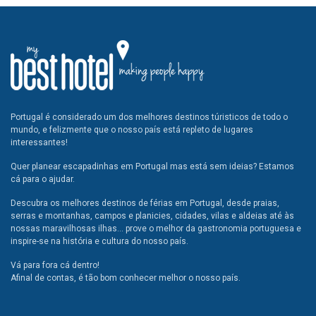
Portugal é considerado um dos melhores destinos túristicos de todo o
mundo, e felizmente que o nosso país está repleto de lugares
interessantes!
Quer planear escapadinhas em Portugal mas está sem ideias? Estamos
cá para o ajudar.
Descubra os melhores destinos de férias em Portugal, desde praias,
serras e montanhas, campos e planicies, cidades, vilas e aldeias até às
nossas maravilhosas ilhas... prove o melhor da gastronomia portuguesa e
inspire-se na história e cultura do nosso país.
Vá para fora cá dentro!
Afinal de contas, é tão bom conhecer melhor o nosso país.