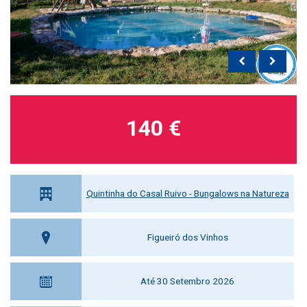
140 €
Quintinha do Casal Ruivo - Bungalows na Natureza
Figueiró dos Vinhos
Até 30 Setembro 2026