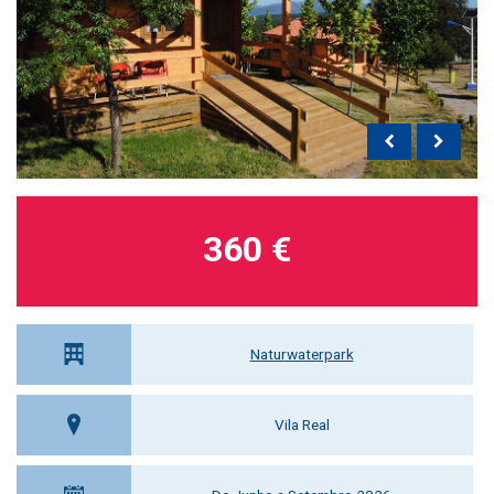
360 €
Naturwaterpark
Vila Real