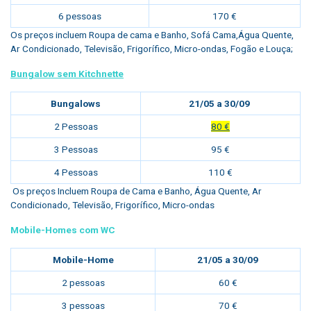
6 pessoas
170 €
Os preços incluem Roupa de cama e Banho, Sofá Cama,Água Quente,
Ar Condicionado, Televisão, Frigorífico, Micro-ondas, Fogão e Louça;
Bungalow sem Kitchnette
Bungalows
21/05 a 30/09
2 Pessoas
80 €
3 Pessoas
95 €
4 Pessoas
110 €
Os preços Incluem Roupa de Cama e Banho, Água Quente, Ar
Condicionado, Televisão, Frigorífico, Micro-ondas
Mobile-Homes com WC
Mobile-Home
21/05 a 30/09
2 pessoas
60 €
3 pessoas
70 €