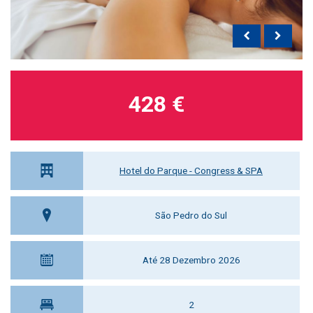
428 €
Hotel do Parque - Congress & SPA
São Pedro do Sul
Até 28 Dezembro 2026
2