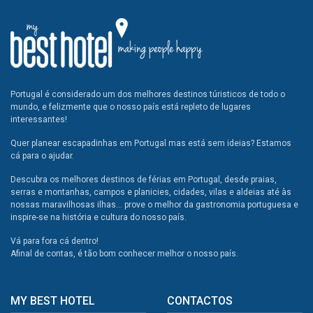
Portugal é considerado um dos melhores destinos túristicos de todo o
mundo, e felizmente que o nosso país está repleto de lugares
interessantes!
Quer planear escapadinhas em Portugal mas está sem ideias? Estamos
cá para o ajudar.
Descubra os melhores destinos de férias em Portugal, desde praias,
serras e montanhas, campos e planicies, cidades, vilas e aldeias até às
nossas maravilhosas ilhas... prove o melhor da gastronomia portuguesa e
inspire-se na história e cultura do nosso país.
Vá para fora cá dentro!
Afinal de contas, é tão bom conhecer melhor o nosso país.
MY BEST HOTEL
CONTACTOS