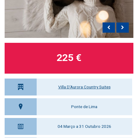
225 €
Villa D'Aurora Country Suites
Ponte de Lima
04 Março a 31 Outubro 2026