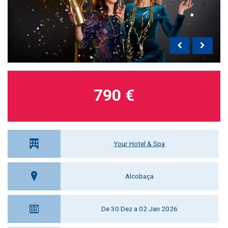
790 €
Your Hotel & Spa
Alcobaça
De 30 Dez a 02 Jan 2026