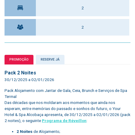
2
2
PROMOÇÃO
RESERVE JÁ
Pack 2 Noites
30/12/2025 a 02/01/2026
Pack Alojamento com Jantar de Gala, Ceia, Brunch e Serviços de Spa
Termal
Das décadas que nos moldaram aos momentos que ainda nos
esperam, entre memórias do passado e sonhos do futuro, o Your
Hotel & Spa Alcobaça apresenta, de 30/12/2025 a 02/01/2026 (pack
2 noites), o seguinte
Programa de Réveillon
:
2 Noites
de Alojamento;