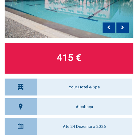
415 €
Your Hotel & Spa
Alcobaça
Até 24 Dezembro 2026