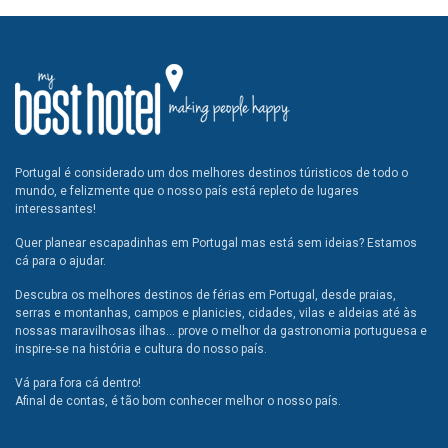
Portugal é considerado um dos melhores destinos túristicos de todo o
mundo, e felizmente que o nosso país está repleto de lugares
interessantes!
Quer planear escapadinhas em Portugal mas está sem ideias? Estamos
cá para o ajudar.
Descubra os melhores destinos de férias em Portugal, desde praias,
serras e montanhas, campos e planicies, cidades, vilas e aldeias até às
nossas maravilhosas ilhas... prove o melhor da gastronomia portuguesa e
inspire-se na história e cultura do nosso país.
Vá para fora cá dentro!
Afinal de contas, é tão bom conhecer melhor o nosso país.