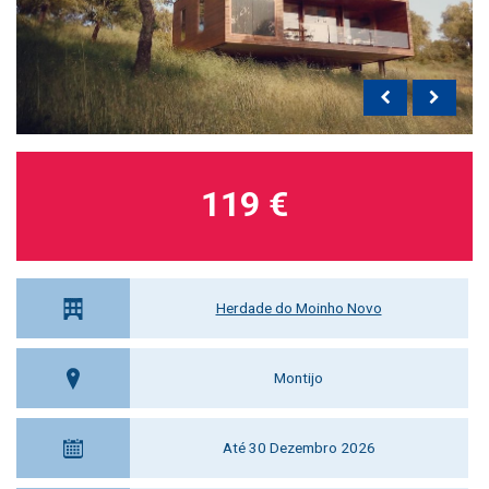
119 €
Herdade do Moinho Novo
Montijo
Até 30 Dezembro 2026