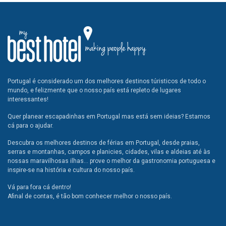
Portugal é considerado um dos melhores destinos túristicos de todo o
mundo, e felizmente que o nosso país está repleto de lugares
interessantes!
Quer planear escapadinhas em Portugal mas está sem ideias? Estamos
cá para o ajudar.
Descubra os melhores destinos de férias em Portugal, desde praias,
serras e montanhas, campos e planicies, cidades, vilas e aldeias até às
nossas maravilhosas ilhas... prove o melhor da gastronomia portuguesa e
inspire-se na história e cultura do nosso país.
Vá para fora cá dentro!
Afinal de contas, é tão bom conhecer melhor o nosso país.