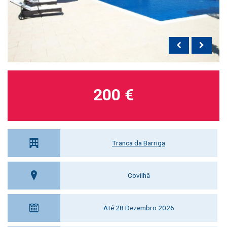
200 €
Tranca da Barriga
Covilhã
Até 28 Dezembro 2026