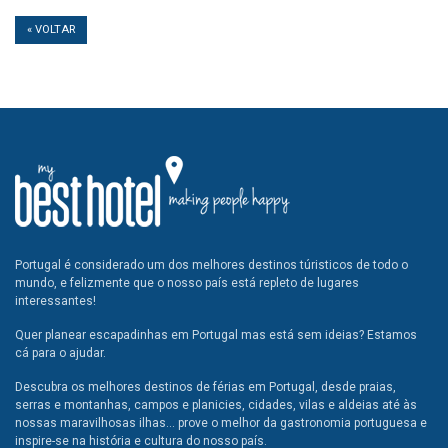
« VOLTAR
Portugal é considerado um dos melhores destinos túristicos de todo o
mundo, e felizmente que o nosso país está repleto de lugares
interessantes!
Quer planear escapadinhas em Portugal mas está sem ideias? Estamos
cá para o ajudar.
Descubra os melhores destinos de férias em Portugal, desde praias,
serras e montanhas, campos e planicies, cidades, vilas e aldeias até às
nossas maravilhosas ilhas... prove o melhor da gastronomia portuguesa e
inspire-se na história e cultura do nosso país.