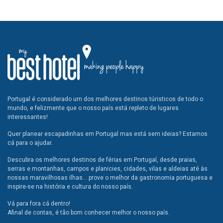
Portugal é considerado um dos melhores destinos túristicos de todo o
mundo, e felizmente que o nosso país está repleto de lugares
interessantes!
Quer planear escapadinhas em Portugal mas está sem ideias? Estamos
cá para o ajudar.
Descubra os melhores destinos de férias em Portugal, desde praias,
serras e montanhas, campos e planicies, cidades, vilas e aldeias até às
nossas maravilhosas ilhas... prove o melhor da gastronomia portuguesa e
inspire-se na história e cultura do nosso país.
Vá para fora cá dentro!
Afinal de contas, é tão bom conhecer melhor o nosso país.