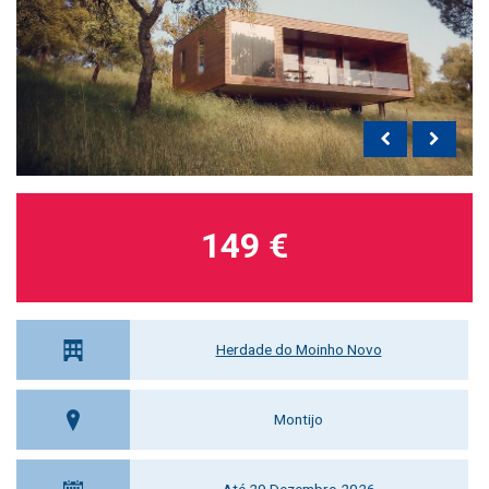
149 €
Herdade do Moinho Novo
Montijo