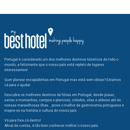
Portugal é considerado um dos melhores destinos túristicos de todo o
mundo, e felizmente que o nosso país está repleto de lugares
interessantes!
Quer planear escapadinhas em Portugal mas está sem ideias? Estamos
cá para o ajudar.
Descubra os melhores destinos de férias em Portugal, desde praias,
serras e montanhas, campos e planicies, cidades, vilas e aldeias até às
nossas maravilhosas ilhas... prove o melhor da gastronomia portuguesa e
inspire-se na história e cultura do nosso país.
Vá para fora cá dentro!
Afinal de contas, é tão bom conhecer melhor o nosso país.