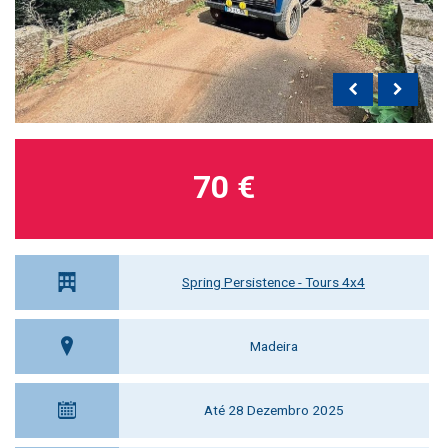
70 €
Spring Persistence - Tours 4x4
Madeira
Até 28 Dezembro 2025