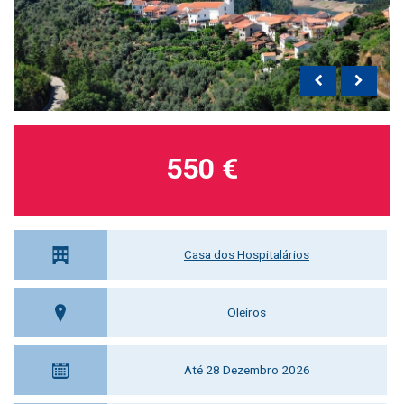
550 €
Casa dos Hospitalários
Oleiros
Até 28 Dezembro 2026