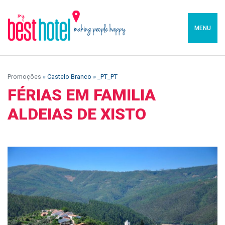
MENU
Promoções
» Castelo Branco » _PT_PT
FÉRIAS EM FAMILIA
ALDEIAS DE XISTO