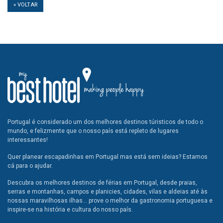
« VOLTAR
Portugal é considerado um dos melhores destinos túristicos de todo o
mundo, e felizmente que o nosso país está repleto de lugares
interessantes!
Quer planear escapadinhas em Portugal mas está sem ideias? Estamos
cá para o ajudar.
Descubra os melhores destinos de férias em Portugal, desde praias,
serras e montanhas, campos e planicies, cidades, vilas e aldeias até às
nossas maravilhosas ilhas... prove o melhor da gastronomia portuguesa e
inspire-se na história e cultura do nosso país.