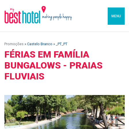
MENU
Promoções
» Castelo Branco » _PT_PT
FÉRIAS EM FAMÍLIA
BUNGALOWS - PRAIAS
FLUVIAIS