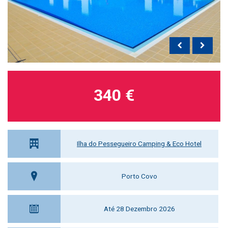
340 €
Ilha do Pessegueiro Camping & Eco Hotel
Porto Covo
Até 28 Dezembro 2026