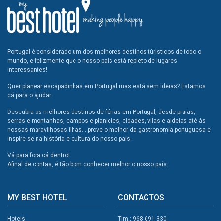
Portugal é considerado um dos melhores destinos túristicos de todo o
mundo, e felizmente que o nosso país está repleto de lugares
interessantes!
Quer planear escapadinhas em Portugal mas está sem ideias? Estamos
cá para o ajudar.
Descubra os melhores destinos de férias em Portugal, desde praias,
serras e montanhas, campos e planicies, cidades, vilas e aldeias até às
nossas maravilhosas ilhas... prove o melhor da gastronomia portuguesa e
inspire-se na história e cultura do nosso país.
Vá para fora cá dentro!
Afinal de contas, é tão bom conhecer melhor o nosso país.
MY BEST HOTEL
CONTACTOS
Hoteis
Tlm.: 968 691 330