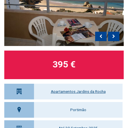
395 €
Apartamentos Jardins da Rocha
Portimão
Até 30 Setembro 2025