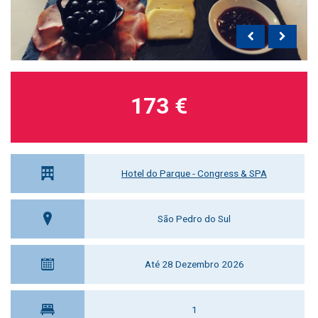
173 €
Hotel do Parque - Congress & SPA
São Pedro do Sul
Até 28 Dezembro 2026
1