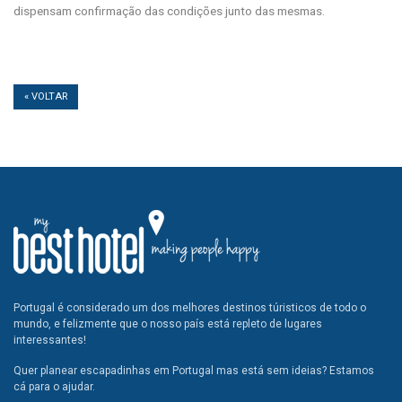
dispensam confirmação das condições junto das mesmas.
« VOLTAR
Portugal é considerado um dos melhores destinos túristicos de todo o
mundo, e felizmente que o nosso país está repleto de lugares
interessantes!
Quer planear escapadinhas em Portugal mas está sem ideias? Estamos
cá para o ajudar.