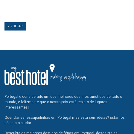
« VOLTAR
Portugal é considerado um dos melhores destinos túristicos de todo o
mundo, e felizmente que o nosso país está repleto de lugares
interessantes!
Quer planear escapadinhas em Portugal mas está sem ideias? Estamos
cá para o ajudar.
Descubra os melhores destinos de férias em Portugal, desde praias,