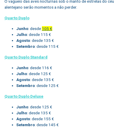
O vagueio das aves nocturnas sob o manto de estrelas do céu
alentejano serão momentos a não perder.
Quarto Duplo
Junho
: desde
105 €
Julho
: desde 115 €
Agosto
: desde 135 €
Setembro
: desde 115 €
Quarto Duplo Standard
Junho
: desde 116 €
Julho
: desde 125 €
Agosto
: desde 135 €
Setembro
: desde 125 €
Quarto Duplo Deluxe
Junho
: desde 125 €
Julho
: desde 135 €
Agosto
: desde 155 €
Setembro
: desde 145 €