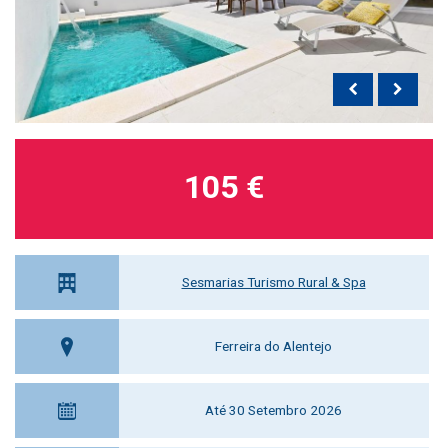
105 €
Sesmarias Turismo Rural & Spa
Ferreira do Alentejo
Até 30 Setembro 2026