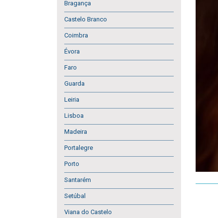
Bragança
Castelo Branco
Coimbra
Évora
Faro
Guarda
Leiria
Lisboa
Madeira
Portalegre
Porto
Santarém
Setúbal
Viana do Castelo