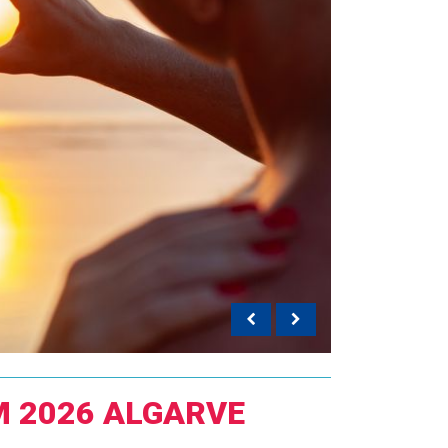
 2026 ALGARVE