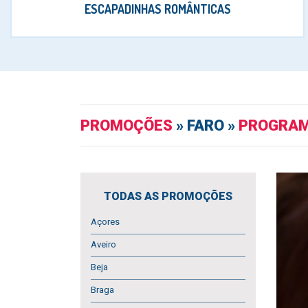
ESCAPADINHAS ROMÂNTICAS
PROMOÇÕES
» FARO »
PROGRAM
TODAS AS PROMOÇÕES
Açores
Aveiro
Beja
Braga