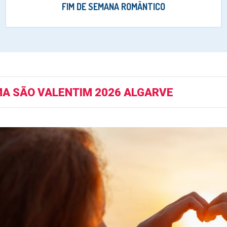
FIM DE SEMANA ROMÂNTICO
A SÃO VALENTIM 2026 ALGARVE