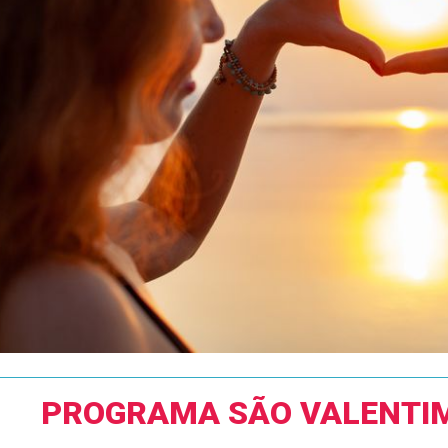
PROGRAMA SÃO VALENTIM