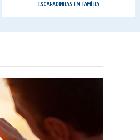
ESCAPADINHAS EM FAMÍLIA