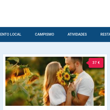
ENTO LOCAL
CAMPISMO
ATIVIDADES
REST
37 €