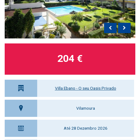
204 €
Villa Ebano - O seu Oasis Privado
Vilamoura
Até 28 Dezembro 2026