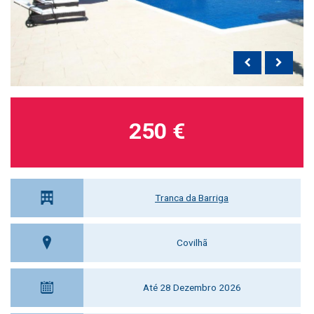
250 €
Tranca da Barriga
Covilhã
Até 28 Dezembro 2026