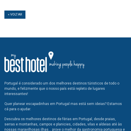
« VOLTAR
Portugal é considerado um dos melhores destinos túristicos de todo o
mundo, e felizmente que o nosso país está repleto de lugares
interessantes!
Quer planear escapadinhas em Portugal mas está sem ideias? Estamos
cá para o ajudar.
Descubra os melhores destinos de férias em Portugal, desde praias,
serras e montanhas, campos e planicies, cidades, vilas e aldeias até às
nossas maravilhosas ilhas... prove o melhor da gastronomia portuguesa e