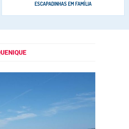
ESCAPADINHAS EM FAMÍLIA
QUENIQUE