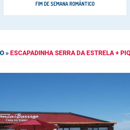
FIM DE SEMANA ROMÂNTICO
O »
ESCAPADINHA SERRA DA ESTRELA + PI