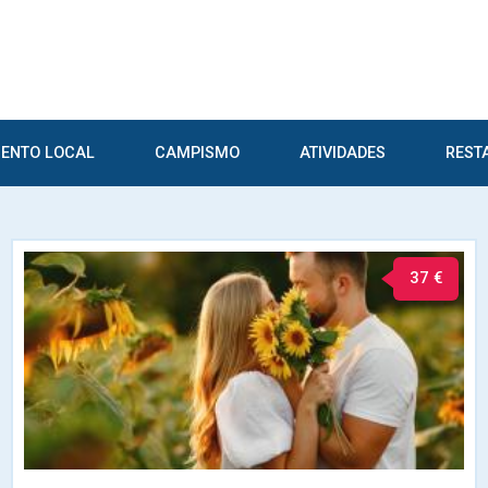
ENTO LOCAL
CAMPISMO
ATIVIDADES
REST
37 €