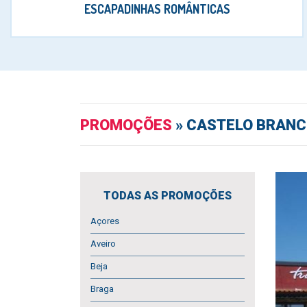
ESCAPADINHAS ROMÂNTICAS
PROMOÇÕES
» CASTELO BRANC
TODAS AS PROMOÇÕES
Açores
Aveiro
Beja
Braga