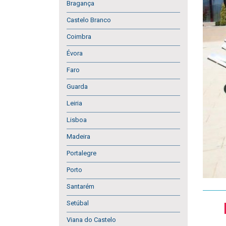
Bragança
Castelo Branco
Coimbra
Évora
Faro
Guarda
Leiria
Lisboa
Madeira
Portalegre
Porto
Santarém
Setúbal
Viana do Castelo