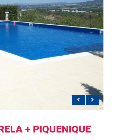
RELA + PIQUENIQUE