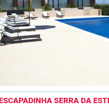
ESCAPADINHA SERRA DA EST