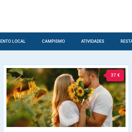
ENTO LOCAL
CAMPISMO
ATIVIDADES
REST
37 €