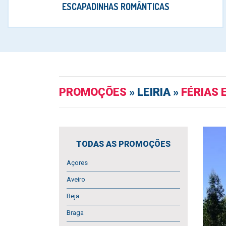
ESCAPADINHAS ROMÂNTICAS
PROMOÇÕES
» LEIRIA »
FÉRIAS 
TODAS AS PROMOÇÕES
Açores
Aveiro
Beja
Braga