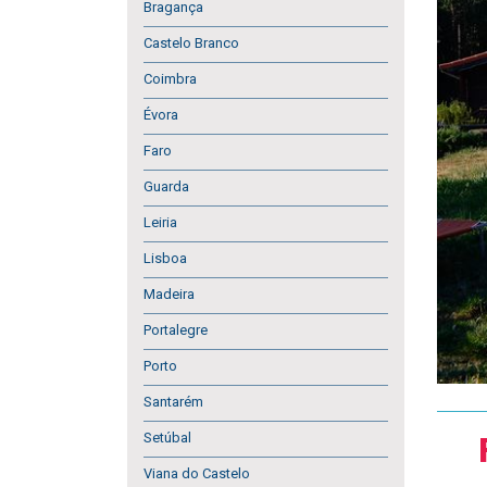
Bragança
Castelo Branco
Coimbra
Évora
Faro
Guarda
Leiria
Lisboa
Madeira
Portalegre
Porto
Santarém
Setúbal
Viana do Castelo