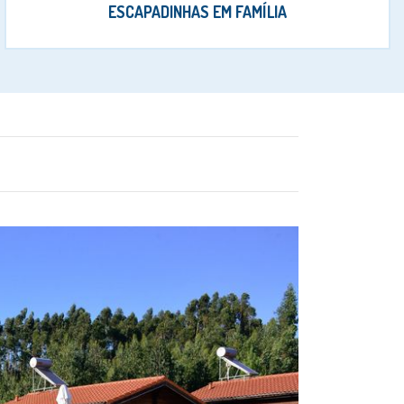
ESCAPADINHAS EM FAMÍLIA