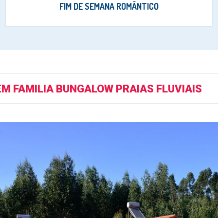
FIM DE SEMANA ROMÂNTICO
EM FAMILIA BUNGALOW PRAIAS FLUVIAIS