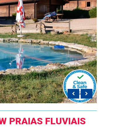
W PRAIAS FLUVIAIS