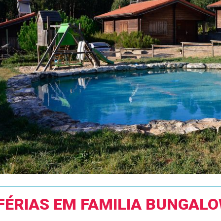
FÉRIAS EM FAMILIA BUNGALO