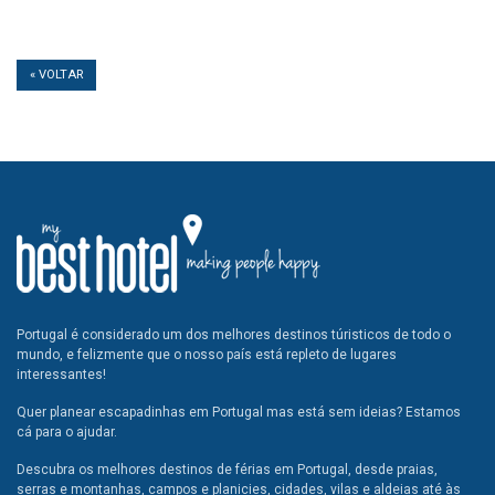
« VOLTAR
Portugal é considerado um dos melhores destinos túristicos de todo o
mundo, e felizmente que o nosso país está repleto de lugares
interessantes!
Quer planear escapadinhas em Portugal mas está sem ideias? Estamos
cá para o ajudar.
Descubra os melhores destinos de férias em Portugal, desde praias,
serras e montanhas, campos e planicies, cidades, vilas e aldeias até às