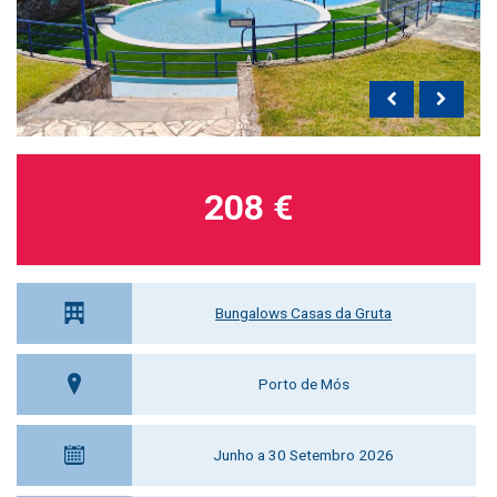
208 €
Bungalows Casas da Gruta
Porto de Mós
Junho a 30 Setembro 2026