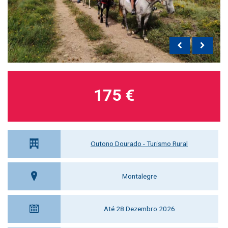
175 €
Outono Dourado - Turismo Rural
Montalegre
Até 28 Dezembro 2026