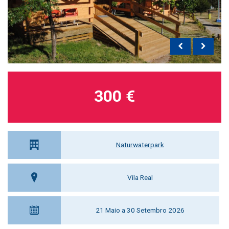
300 €
Naturwaterpark
Vila Real
21 Maio a 30 Setembro 2026