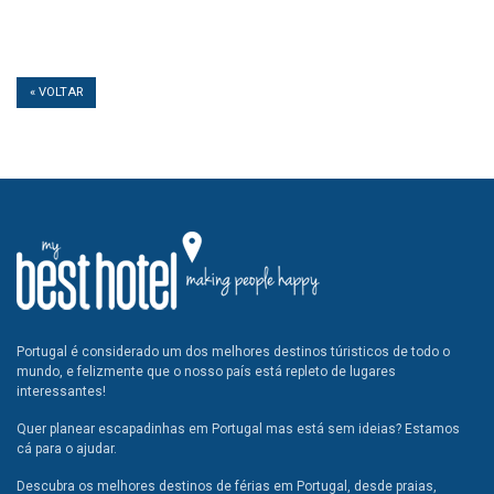
« VOLTAR
Portugal é considerado um dos melhores destinos túristicos de todo o
mundo, e felizmente que o nosso país está repleto de lugares
interessantes!
Quer planear escapadinhas em Portugal mas está sem ideias? Estamos
cá para o ajudar.
Descubra os melhores destinos de férias em Portugal, desde praias,