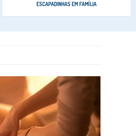
ESCAPADINHAS EM FAMÍLIA