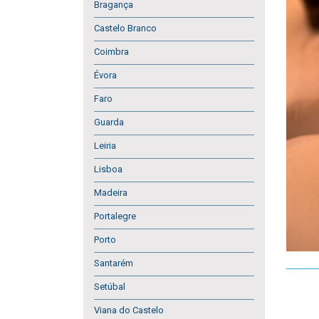
Bragança
Castelo Branco
Coimbra
Évora
Faro
Guarda
Leiria
Lisboa
Madeira
Portalegre
Porto
Santarém
Setúbal
Viana do Castelo