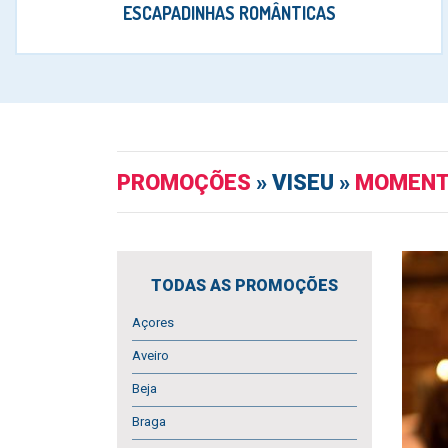
ESCAPADINHAS ROMÂNTICAS
PROMOÇÕES
» VISEU »
MOMENT
TODAS AS PROMOÇÕES
Açores
Aveiro
Beja
Braga