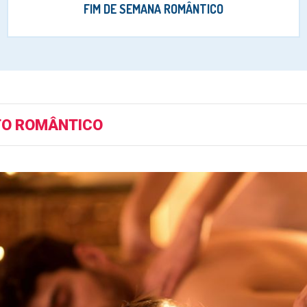
FIM DE SEMANA ROMÂNTICO
O ROMÂNTICO