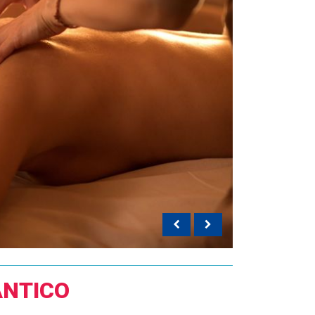
NTICO