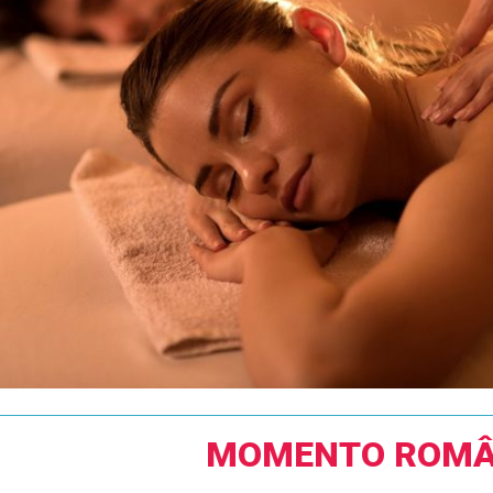
MOMENTO ROMÂ