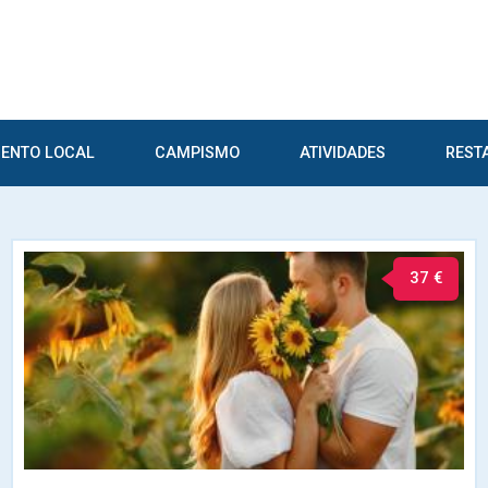
ENTO LOCAL
CAMPISMO
ATIVIDADES
REST
37 €