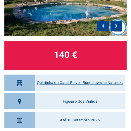
140 €
Quintinha do Casal Ruivo - Bungalows na Natureza
Figueiró dos Vinhos
Até 30 Setembro 2026